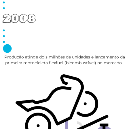
2008
Produção atinge dois milhões de unidades e lançamento da
primeira motocicleta flexfuel (bicombustível) no mercado.