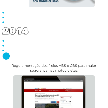
2014
Regulamentação dos freios ABS e CBS para maior
segurança nas motocicletas.