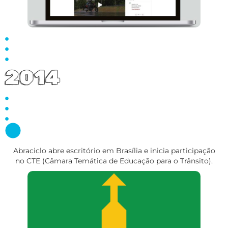
2014
Abraciclo abre escritório em Brasília e inicia participação
no CTE (Câmara Temática de Educação para o Trânsito).