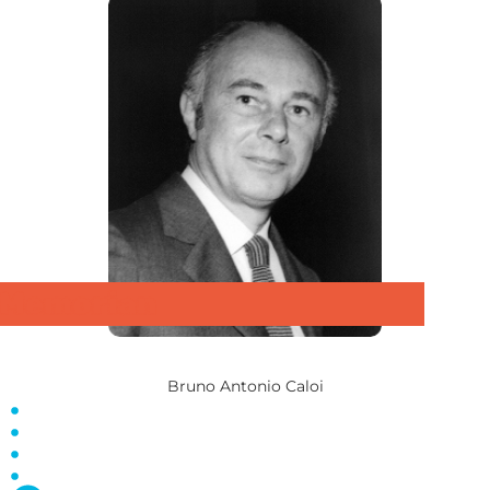
 Memorian
Bruno Antonio Caloi