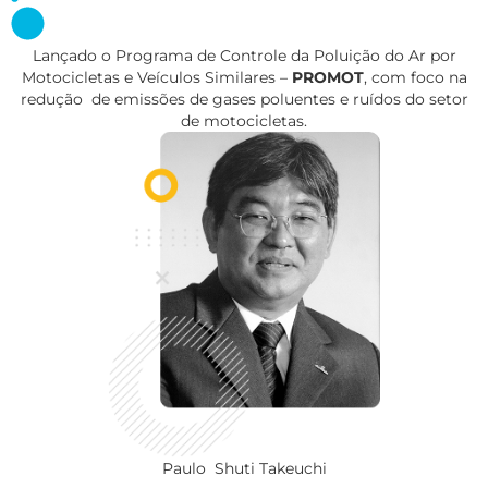
Lançado o Programa de Controle da Poluição do Ar por
Motocicletas e Veículos Similares –
PROMOT
, com foco na
redução de emissões de gases poluentes e ruídos do setor
de motocicletas.
Paulo Shuti Takeuchi