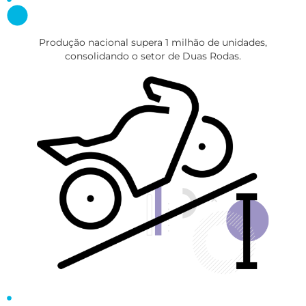
Produção nacional supera 1 milhão de unidades,
consolidando o setor de Duas Rodas.