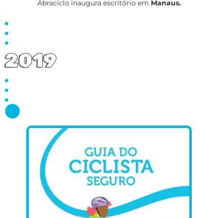
Abraciclo inaugura escritório em
Manaus.
2019