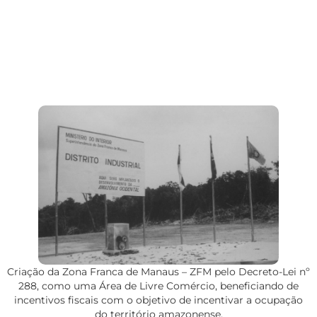
Criação da Zona Franca de Manaus – ZFM pelo Decreto-Lei nº
288, como uma Área de Livre Comércio, beneficiando de
incentivos fiscais com o objetivo de incentivar a ocupação
do território amazonense.