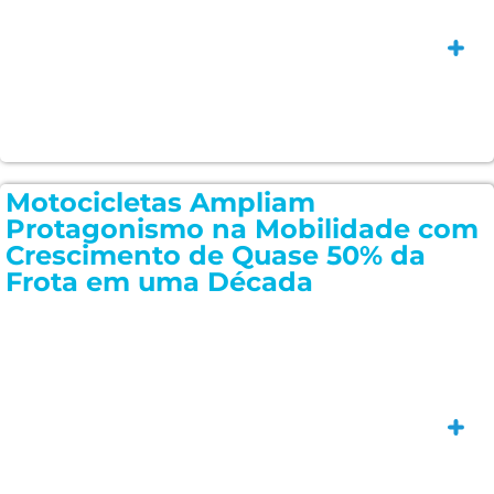
Saiba
Motocicletas Ampliam
Protagonismo na Mobilidade com
Crescimento de Quase 50% da
Frota em uma Década
Saiba