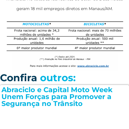
geram 18 mil empregos diretos em Manaus/AM.
Confira
outros:
Abraciclo e Capital Moto Week
Unem Forças para Promover a
Segurança no Trânsito