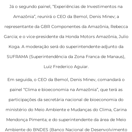
Já o segundo painel, “Experiências de Investimentos na
Amazônia”, reunirá o CEO da Bemol, Denis Minev; a
representante da GBR Componentes da Amazônia, Rebecca
Garcia; e o vice-presidente da Honda Motors Amazônia, Julio
Koga. A moderação será do superintendente-adjunto da
SUFRAMA (Superintendência da Zona Franca de Manaus),
Luiz Frederico Aguiar.
Em seguida, o CEO da Bemol, Denis Minev, comandará o
painel “Clima e bioeconomia na Amazônia”, que terá as
participações da secretária nacional de bioeconomia do
ministério do Meio Ambiente e Mudanças do Clima, Carina
Mendonça Pimenta; e do superintendente da área de Meio
Ambiente do BNDES (Banco Nacional de Desenvolvimento