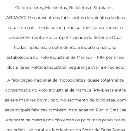
Ciclomotores, Motonetas, Bicicletas e Similares –
ABRACICLO representa os fabricantes de veículos de duas
rodas no país, tendo como principal missão promover o
desenvolvimento e a competitividade do Setor de Duas
Rodas, apoiando e defendendo a indústria nacional
estabelecida no Polo Industrial de Manaus – PIM por meio
dos pilares Política Industrial, Segurança Viária e Técnico.
A fabricação nacional de motocicletas, quase totalmente
concentrada no Polo Industrial de Manaus (PIM), está entre
as seis maiores do mundo. No segmento de bicicletas, com
as principais fábricas também instaladas no PIM, o Brasil se
encontra na quarta posição entre os principais produtores
mundiais. No total, as fabricantes do Setor de Duas Rodas