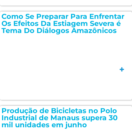
Como Se Preparar Para Enfrentar
Os Efeitos Da Estiagem Severa é
Tema Do Diálogos Amazônicos
Saiba
Produção de Bicicletas no Polo
Industrial de Manaus supera 30
mil unidades em junho