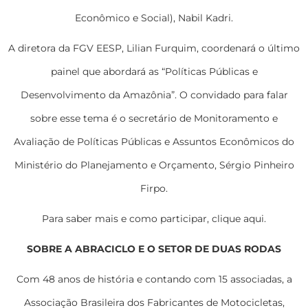
Econômico e Social), Nabil Kadri.
A diretora da FGV EESP, Lilian Furquim, coordenará o último
painel que abordará as “Políticas Públicas e
Desenvolvimento da Amazônia”. O convidado para falar
sobre esse tema é o secretário de Monitoramento e
Avaliação de Políticas Públicas e Assuntos Econômicos do
Ministério do Planejamento e Orçamento, Sérgio Pinheiro
Firpo.
Para saber mais e como participar, clique aqui.
SOBRE A ABRACICLO E O SETOR DE DUAS RODAS
Com 48 anos de história e contando com 15 associadas, a
Associação Brasileira dos Fabricantes de Motocicletas,