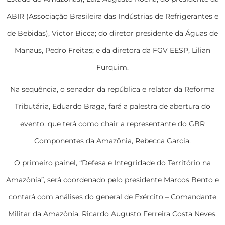
ABIR (Associação Brasileira das Indústrias de Refrigerantes e
de Bebidas), Victor Bicca; do diretor presidente da Águas de
Manaus, Pedro Freitas; e da diretora da FGV EESP, Lilian
Furquim.
Na sequência, o senador da república e relator da Reforma
Tributária, Eduardo Braga, fará a palestra de abertura do
evento, que terá como chair a representante do GBR
Componentes da Amazônia, Rebecca Garcia.
O primeiro painel, “Defesa e Integridade do Território na
Amazônia”, será coordenado pelo presidente Marcos Bento e
contará com análises do general de Exército – Comandante
Militar da Amazônia, Ricardo Augusto Ferreira Costa Neves.