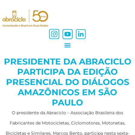
PRESIDENTE DA ABRACICLO
PARTICIPA DA EDIÇÃO
PRESENCIAL DO DIÁLOGOS
AMAZÔNICOS EM SÃO
PAULO
O presidente da Abraciclo – Associação Brasileira dos
Fabricantes de Motocicletas, Ciclomotores, Motonetas,
Bicicletas e Similares, Marcos Bento, participa nesta sexta-