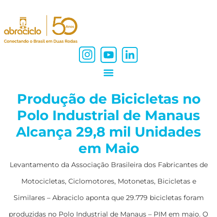
Produção de Bicicletas no
Polo Industrial de Manaus
Alcança 29,8 mil Unidades
em Maio
Levantamento da Associação Brasileira dos Fabricantes de
Motocicletas, Ciclomotores, Motonetas, Bicicletas e
Similares – Abraciclo aponta que 29.779 bicicletas foram
produzidas no Polo Industrial de Manaus – PIM em maio. O