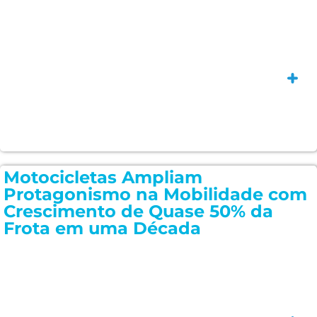
Saiba
Motocicletas Ampliam
Protagonismo na Mobilidade com
Crescimento de Quase 50% da
Frota em uma Década