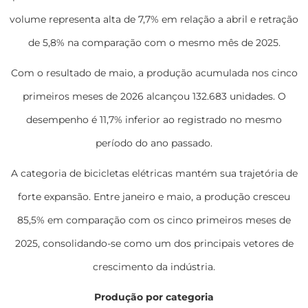
volume representa alta de 7,7% em relação a abril e retração
de 5,8% na comparação com o mesmo mês de 2025.
Com o resultado de maio, a produção acumulada nos cinco
primeiros meses de 2026 alcançou 132.683 unidades. O
desempenho é 11,7% inferior ao registrado no mesmo
período do ano passado.
A categoria de bicicletas elétricas mantém sua trajetória de
forte expansão. Entre janeiro e maio, a produção cresceu
85,5% em comparação com os cinco primeiros meses de
2025, consolidando-se como um dos principais vetores de
crescimento da indústria.
Produção por categoria