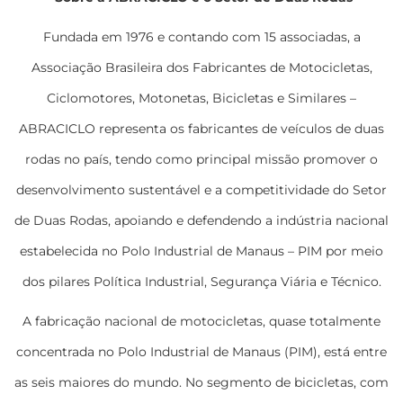
Fundada em 1976 e contando com 15 associadas, a
Associação Brasileira dos Fabricantes de Motocicletas,
Ciclomotores, Motonetas, Bicicletas e Similares –
ABRACICLO representa os fabricantes de veículos de duas
rodas no país, tendo como principal missão promover o
desenvolvimento sustentável e a competitividade do Setor
de Duas Rodas, apoiando e defendendo a indústria nacional
estabelecida no Polo Industrial de Manaus – PIM por meio
dos pilares Política Industrial, Segurança Viária e Técnico.
A fabricação nacional de motocicletas, quase totalmente
concentrada no Polo Industrial de Manaus (PIM), está entre
as seis maiores do mundo. No segmento de bicicletas, com