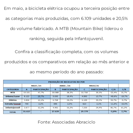
Em maio, a bicicleta elétrica ocupou a terceira posição entre
as categorias mais produzidas, com 6.109 unidades e 20,5%
do volume fabricado. A MTB (Mountain Bike) liderou o
ranking, seguida pela Infantojuvenil.
Confira a classificação completa, com os volumes
produzidos e os comparativos em relação ao mês anterior e
ao mesmo período do ano passado:
Fonte: Associadas Abraciclo