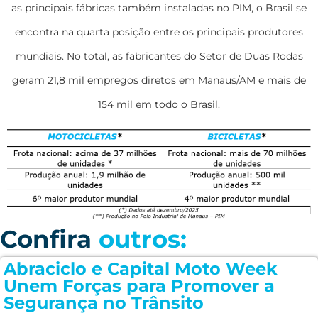
as principais fábricas também instaladas no PIM, o Brasil se
encontra na quarta posição entre os principais produtores
mundiais. No total, as fabricantes do Setor de Duas Rodas
geram 21,8 mil empregos diretos em Manaus/AM e mais de
154 mil em todo o Brasil.
Confira
outros:
Abraciclo e Capital Moto Week
Unem Forças para Promover a
Segurança no Trânsito