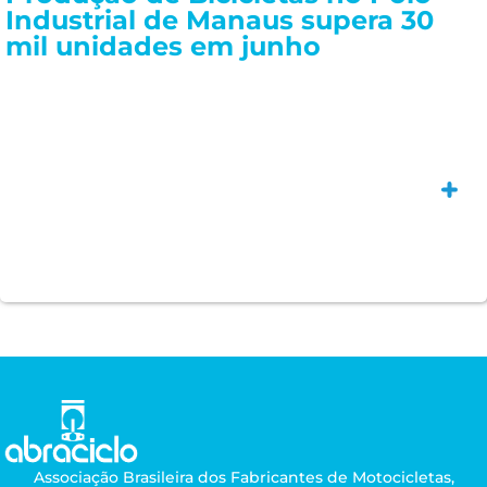
Industrial de Manaus supera 30
mil unidades em junho
Saiba
Associação Brasileira dos Fabricantes de Motocicletas,